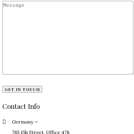
Contact Info
Germany —
785 15h Street, Office 478