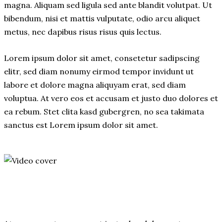
magna. Aliquam sed ligula sed ante blandit volutpat. Ut
bibendum, nisi et mattis vulputate, odio arcu aliquet
metus, nec dapibus risus risus quis lectus.
Lorem ipsum dolor sit amet, consetetur sadipscing
elitr, sed diam nonumy eirmod tempor invidunt ut
labore et dolore magna aliquyam erat, sed diam
voluptua. At vero eos et accusam et justo duo dolores et
ea rebum. Stet clita kasd gubergren, no sea takimata
sanctus est Lorem ipsum dolor sit amet.