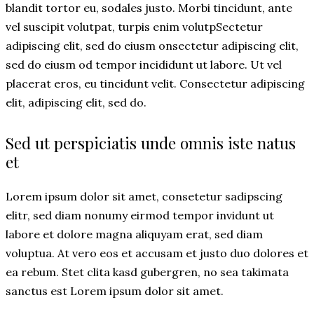
blandit tortor eu, sodales justo. Morbi tincidunt, ante
vel suscipit volutpat, turpis enim volutpSectetur
adipiscing elit, sed do eiusm onsectetur adipiscing elit,
sed do eiusm od tempor incididunt ut labore. Ut vel
placerat eros, eu tincidunt velit. Consectetur adipiscing
elit, adipiscing elit, sed do.
Sed ut perspiciatis unde omnis iste natus
et
Lorem ipsum dolor sit amet, consetetur sadipscing
elitr, sed diam nonumy eirmod tempor invidunt ut
labore et dolore magna aliquyam erat, sed diam
voluptua. At vero eos et accusam et justo duo dolores et
ea rebum. Stet clita kasd gubergren, no sea takimata
sanctus est Lorem ipsum dolor sit amet.