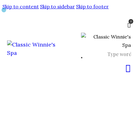
Skip to content
Skip to sidebar
Skip to footer
0