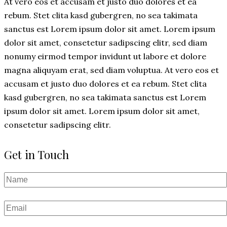
At vero eos et accusam et justo duo dolores et ea
rebum. Stet clita kasd gubergren, no sea takimata
sanctus est Lorem ipsum dolor sit amet. Lorem ipsum
dolor sit amet, consetetur sadipscing elitr, sed diam
nonumy eirmod tempor invidunt ut labore et dolore
magna aliquyam erat, sed diam voluptua. At vero eos et
accusam et justo duo dolores et ea rebum. Stet clita
kasd gubergren, no sea takimata sanctus est Lorem
ipsum dolor sit amet. Lorem ipsum dolor sit amet,
consetetur sadipscing elitr.
Get in Touch