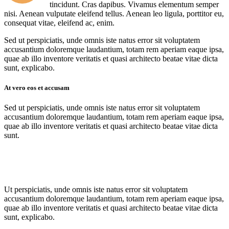
tincidunt. Cras dapibus. Vivamus elementum semper
nisi. Aenean vulputate eleifend tellus. Aenean leo ligula, porttitor eu,
consequat vitae, eleifend ac, enim.
Sed ut perspiciatis, unde omnis iste natus error sit voluptatem
accusantium doloremque laudantium, totam rem aperiam eaque ipsa,
quae ab illo inventore veritatis et quasi architecto beatae vitae dicta
sunt, explicabo.
At vero eos et accusam
Sed ut perspiciatis, unde omnis iste natus error sit voluptatem
accusantium doloremque laudantium, totam rem aperiam eaque ipsa,
quae ab illo inventore veritatis et quasi architecto beatae vitae dicta
sunt.
Ut perspiciatis, unde omnis iste natus error sit voluptatem
accusantium doloremque laudantium, totam rem aperiam eaque ipsa,
quae ab illo inventore veritatis et quasi architecto beatae vitae dicta
sunt, explicabo.